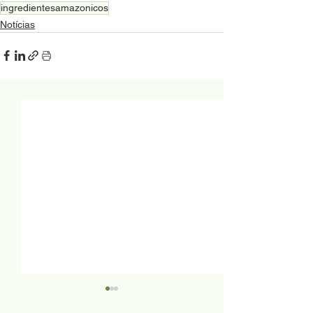
ingredientesamazonicos
Notícias