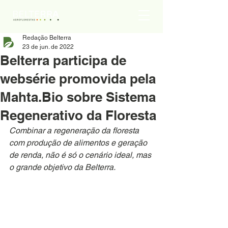
Redação Belterra
23 de jun. de 2022
Belterra participa de
websérie promovida pela
Mahta.Bio sobre Sistema
Regenerativo da Floresta
Combinar a regeneração da floresta 
com produção de alimentos e geração 
de renda, não é só o cenário ideal, mas 
o grande objetivo da Belterra.