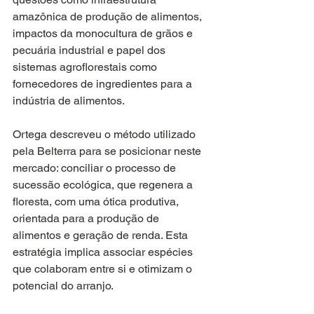
amazônica de produção de alimentos, 
impactos da monocultura de grãos e 
pecuária industrial e papel dos 
sistemas agroflorestais como 
fornecedores de ingredientes para a 
indústria de alimentos. 
Ortega descreveu o método utilizado 
pela Belterra para se posicionar neste 
mercado: conciliar o processo de 
sucessão ecológica, que regenera a 
floresta, com uma ótica produtiva, 
orientada para a produção de 
alimentos e geração de renda. Esta 
estratégia implica associar espécies 
que colaboram entre si e otimizam o 
potencial do arranjo.