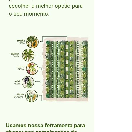
escolher a melhor opção para
o seu momento.
Usamos nossa ferramenta para