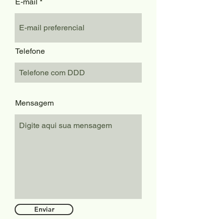
E-mail
Telefone
Mensagem
Enviar