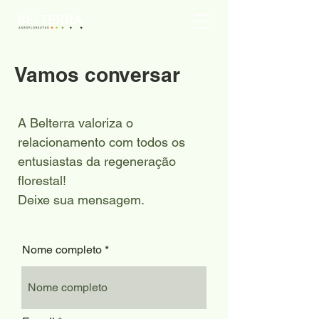
Vamos conversar
A Belterra valoriza o
relacionamento com todos os
entusiastas da regeneração
florestal!
Deixe sua mensagem.
Nome completo