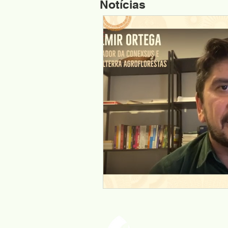
Notícias