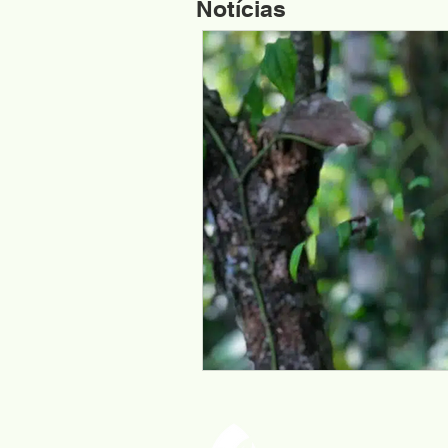
Notícias