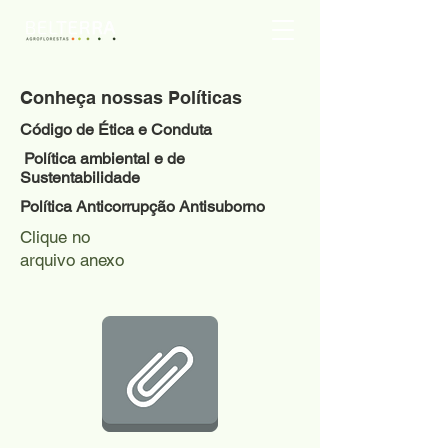
Conheça nossas Políticas
Código de Ética e Conduta
Política ambiental e de
Sustentabilidade
Política Anticorrupção Antisuborno
Clique no
arquivo anexo