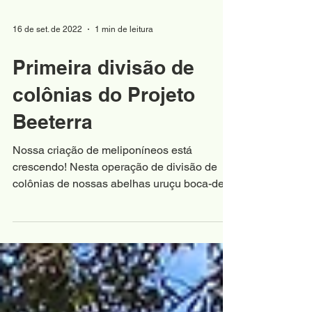
16 de set. de 2022
1 min de leitura
Primeira divisão de
colônias do Projeto
Beeterra
Nossa criação de meliponíneos está
crescendo! Nesta operação de divisão de
colônias de nossas abelhas uruçu boca-de-
renda, a abertura da...