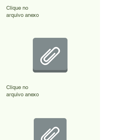
Clique no
arquivo anexo
Clique no
arquivo anexo