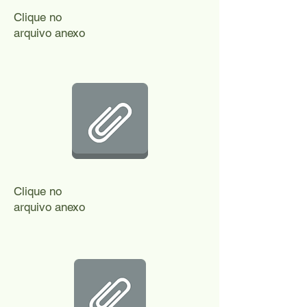
Clique no
arquivo anexo
Clique no
arquivo anexo