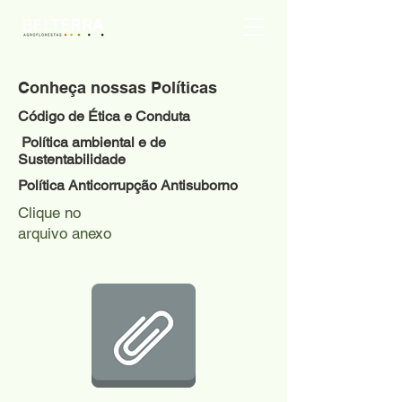
Conheça nossas Políticas
Código de Ética e Conduta
Política ambiental e de
Sustentabilidade
Política Anticorrupção Antisuborno
Clique no
arquivo anexo