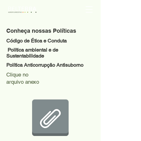
Conheça nossas Políticas
Código de Ética e Conduta
Política ambiental e de
Sustentabilidade
Política Anticorrupção Antisuborno
Clique no
arquivo anexo