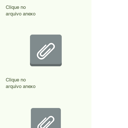
Clique no
arquivo anexo
Clique no
arquivo anexo