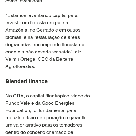
como investidora.
"Estamos levantando capital para 
investir em floresta em pé, na 
Amazônia, no Cerrado e em outros 
biomas, e na restauração de áreas 
degradadas, recompondo floresta de 
onde ela não deveria ter saído", diz 
Valmir Ortega, CEO da Belterra 
Agroflorestas.
Blended finance
No CRA, o capital filantrópico, vindo do 
Fundo Vale e da Good Energies 
Foundation, foi fundamental para 
reduzir o risco da operação e garantir 
um valor atrativo para os tomadores, 
dentro do conceito chamado de 