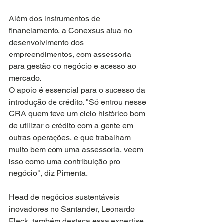
Além dos instrumentos de 
financiamento, a Conexsus atua no 
desenvolvimento dos 
empreendimentos, com assessoria 
para gestão do negócio e acesso ao 
mercado.
O apoio é essencial para o sucesso da 
introdução de crédito. "Só entrou nesse 
CRA quem teve um ciclo histórico bom 
de utilizar o crédito com a gente em 
outras operações, e que trabalham 
muito bem com uma assessoria, veem 
isso como uma contribuição pro 
negócio", diz Pimenta.
Head de negócios sustentáveis 
inovadores no Santander, Leonardo 
Fleck, também destaca essa expertise 