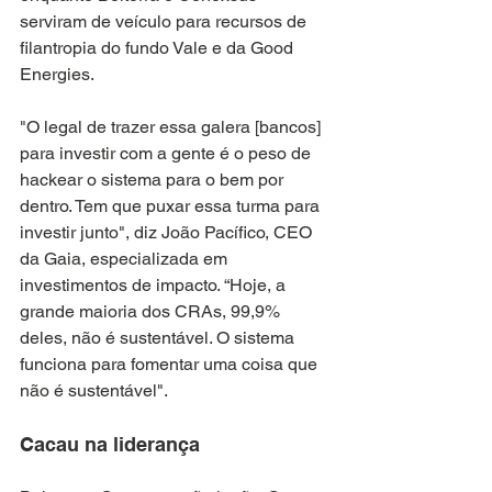
serviram de veículo para recursos de 
filantropia do fundo Vale e da Good 
Energies.
"O legal de trazer essa galera [bancos] 
para investir com a gente é o peso de 
hackear o sistema para o bem por 
dentro. Tem que puxar essa turma para 
investir junto", diz João Pacífico, CEO 
da Gaia, especializada em 
investimentos de impacto. “Hoje, a 
grande maioria dos CRAs, 99,9% 
deles, não é sustentável. O sistema 
funciona para fomentar uma coisa que 
não é sustentável".
Cacau na liderança