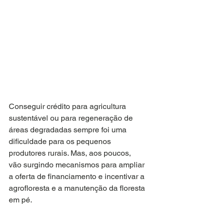
Conseguir crédito para agricultura 
sustentável ou para regeneração de 
áreas degradadas sempre foi uma 
dificuldade para os pequenos 
produtores rurais. Mas, aos poucos, 
vão surgindo mecanismos para ampliar 
a oferta de financiamento e incentivar a 
agrofloresta e a manutenção da floresta 
em pé.