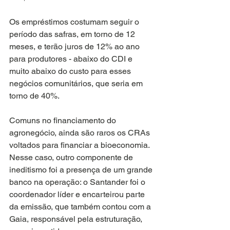
Os empréstimos costumam seguir o 
período das safras, em torno de 12 
meses, e terão juros de 12% ao ano 
para produtores - abaixo do CDI e 
muito abaixo do custo para esses 
negócios comunitários, que seria em 
torno de 40%.
Comuns no financiamento do 
agronegócio, ainda são raros os CRAs 
voltados para financiar a bioeconomia. 
Nesse caso, outro componente de 
ineditismo foi a presença de um grande 
banco na operação: o Santander foi o 
coordenador líder e encarteirou parte 
da emissão, que também contou com a 
Gaia, responsável pela estruturação, 