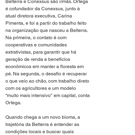
Belterra e Conexsus são irmãs. Ortega 
é cofundador da Conexsus, junto à 
atual diretora executiva, Carina 
Pimenta, e foi a partir do trabalho feito 
na organização que nasceu a Belterra. 
Na primeira, o contato é com 
cooperativas e comunidades 
extrativistas, para garantir que há 
geração de renda e benefícios 
econômicos em manter a floresta em 
pé. Na segunda, o desafio é recuperar 
o que veio ao chão, com trabalho direto 
com os agricultores e um modelo 
“muito mais intensivo" em capital, conta 
Ortega.
Quando chega a um novo bioma, a 
trajetória da Belterra é entender as 
condições locais e buscar quais 