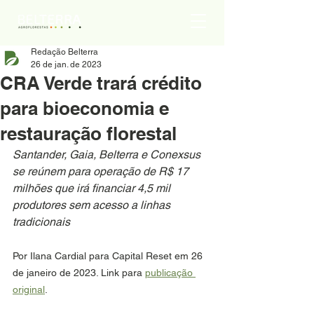
Redação Belterra
26 de jan. de 2023
CRA Verde trará crédito
para bioeconomia e
restauração florestal
Santander, Gaia, Belterra e Conexsus 
se reúnem para operação de R$ 17 
milhões que irá financiar 4,5 mil 
produtores sem acesso a linhas 
tradicionais
Por Ilana Cardial para Capital Reset em 26 
de janeiro de 2023. Link para 
publicação 
original
.