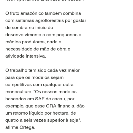
O fruto amazônico também combina 
com sistemas agroflorestais por gostar 
de sombra no início do 
desenvolvimento e com pequenos e 
médios produtores, dada a 
necessidade de mão de obra e 
atividade intensiva.
O trabalho tem sido cada vez maior 
para que os modelos sejam 
competitivos com qualquer outra 
monocultura. “Os nossos modelos 
baseados em SAF de cacau, por 
exemplo, que esse CRA financia, dão 
um retorno líquido por hectare, de 
quatro a seis vezes superior à soja", 
afirma Ortega.