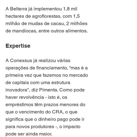
A Belterra já implementou 1,8 mil 
hectares de agroflorestas, com 1,5 
milhão de mudas de cacau, 2 milhões 
de mandiocas, entre outros alimentos.
Expertise
A Conexsus já realizou várias 
operações de financiamento, “mas é a 
primeira vez que fazemos no mercado 
de capitais com uma estrutura 
inovadora", diz Pimenta. Como pode 
haver revolvência - isto é, os 
empréstimos têm prazos menores do 
que o vencimento do CRA, o que 
significa que o dinheiro pago pode ir 
para novos produtores -, o impacto 
pode ser ainda maior.