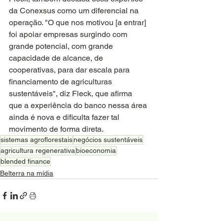
da Conexsus como um diferencial na 
operação. "O que nos motivou [a entrar] 
foi apoiar empresas surgindo com 
grande potencial, com grande 
capacidade de alcance, de 
cooperativas, para dar escala para 
financiamento de agriculturas 
sustentáveis", diz Fleck, que afirma 
que a experiência do banco nessa área 
ainda é nova e dificulta fazer tal 
movimento de forma direta.
sistemas agroflorestais
negócios sustentáveis
agricultura regenerativa
bioeconomia
blended finance
Belterra na mídia