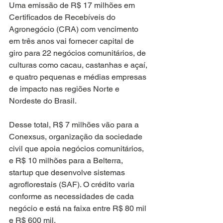
Uma emissão de R$ 17 milhões em 
Certificados de Recebíveis do 
Agronegócio (CRA) com vencimento 
em três anos vai fornecer capital de 
giro para 22 negócios comunitários, de 
culturas como cacau, castanhas e açaí, 
e quatro pequenas e médias empresas 
de impacto nas regiões Norte e 
Nordeste do Brasil.
Desse total, R$ 7 milhões vão para a 
Conexsus, organização da sociedade 
civil que apoia negócios comunitários, 
e R$ 10 milhões para a Belterra, 
startup que desenvolve sistemas 
agroflorestais (SAF). O crédito varia 
conforme as necessidades de cada 
negócio e está na faixa entre R$ 80 mil 
e R$ 600 mil.